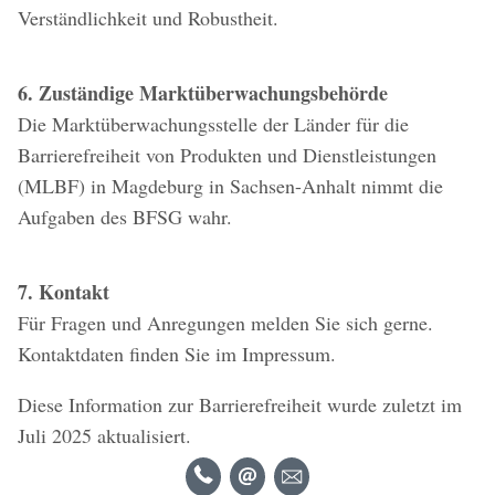
Verständlichkeit und Robustheit.
6. Zuständige Marktüberwachungsbehörde
Die Marktüberwachungsstelle der Länder für die
Barrierefreiheit von Produkten und Dienstleistungen
(MLBF) in Magdeburg in Sachsen-Anhalt nimmt die
Aufgaben des BFSG wahr.
7. Kontakt
Für Fragen und Anregungen melden Sie sich gerne.
Kontaktdaten finden Sie im Impressum.
Diese Information zur Barrierefreiheit wurde zuletzt im
Juli 2025 aktualisiert.