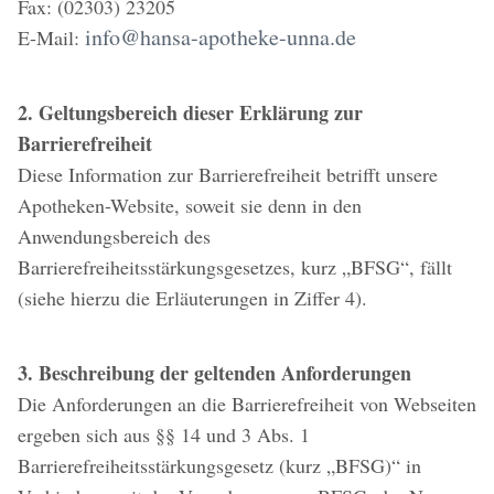
Fax: (02303) 23205
info@hansa-apotheke-unna.de
E-Mail:
2. Geltungsbereich dieser Erklärung zur
Barrierefreiheit
Diese Information zur Barrierefreiheit betrifft unsere
Apotheken-Website, soweit sie denn in den
Anwendungsbereich des
Barrierefreiheitsstärkungsgesetzes, kurz „BFSG“, fällt
(siehe hierzu die Erläuterungen in Ziffer 4).
3. Beschreibung der geltenden Anforderungen
Die Anforderungen an die Barrierefreiheit von Webseiten
ergeben sich aus §§ 14 und 3 Abs. 1
Barrierefreiheitsstärkungsgesetz (kurz „BFSG)“ in